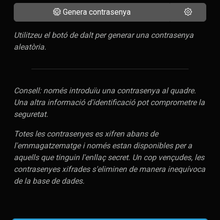
Genera contrasenya
Utilitzeu el botó de dalt per generar una contrasenya
aleatòria.
Consell: només introduïu una contrasenya al quadre.
Una altra informació d'identificació pot comprometre la
seguretat.
Totes les contrasenyes es xifren abans de
l'emmagatzematge i només estan disponibles per a
aquells que tinguin l'enllaç secret. Un cop vençudes, les
contrasenyes xifrades s'eliminen de manera inequívoca
de la base de dades.